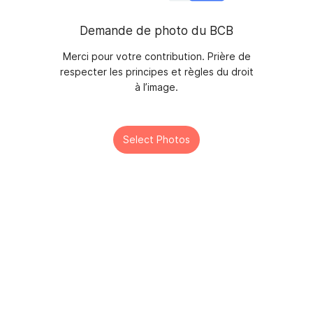
Demande de photo du BCB
Merci pour votre contribution. Prière de
respecter les principes et règles du droit
à l’image.
Select Photos