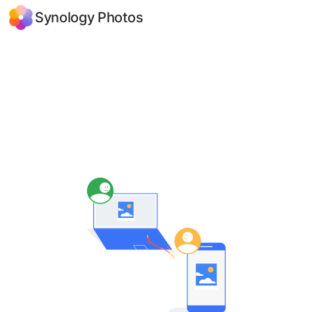
Synology Photos